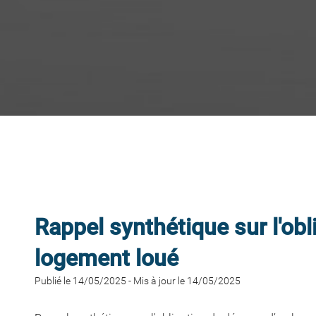
Rappel synthétique sur l'ob
logement loué
Publié le 14/05/2025
-
Mis à jour le 14/05/2025