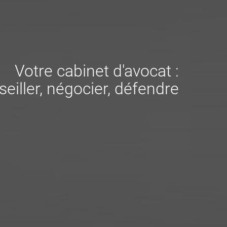
Votre cabinet d'avocat :
eiller, négocier, défendre