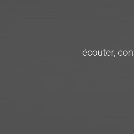
écouter, cons