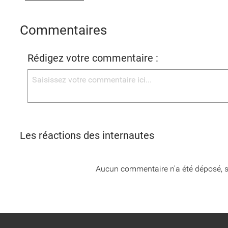
Commentaires
Rédigez votre commentaire :
Les réactions des internautes
Aucun commentaire n'a été déposé, s