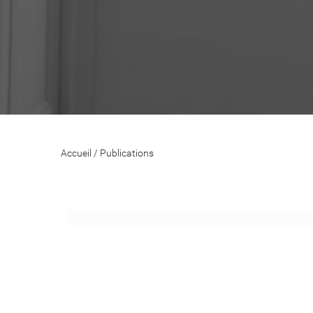
Accueil
/
Publications