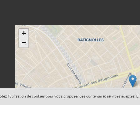
+
−
eptez l'utilisation de cookies pour vous proposer des contenus et services adaptés.
En