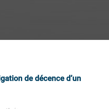
ligation de décence d’un