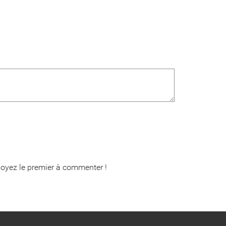
oyez le premier à commenter !